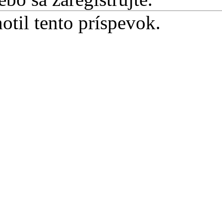
otil tento príspevok.