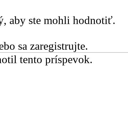
, aby ste mohli hodnotiť.
ebo sa zaregistrujte.
otil tento príspevok.