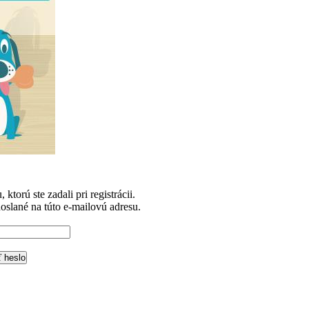
ktorú ste zadali pri registrácii.
slané na túto e-mailovú adresu.