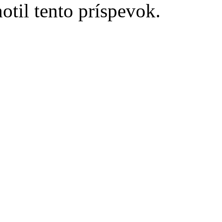
otil tento príspevok.